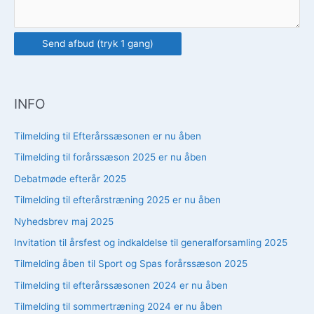
Send afbud (tryk 1 gang)
INFO
Tilmelding til Efterårssæsonen er nu åben
Tilmelding til forårssæson 2025 er nu åben
Debatmøde efterår 2025
Tilmelding til efterårstræning 2025 er nu åben
Nyhedsbrev maj 2025
Invitation til årsfest og indkaldelse til generalforsamling 2025
Tilmelding åben til Sport og Spas forårssæson 2025
Tilmelding til efterårssæsonen 2024 er nu åben
Tilmelding til sommertræning 2024 er nu åben